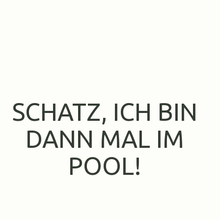
SCHATZ, ICH BIN
DANN MAL IM
POOL!