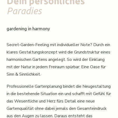
Dein persönliches
Paradies
gardening in harmony
Secret-Garden-Feeling mit individueller Note? Durch ein
klares Gestaltungskonzept wird die Grundstruktur eines
harmonischen Gartens angelegt. So wird der Einklang
mit der Natur in jedem Freiraum spürbar: Eine Oase für
Sinn & Sinnlichkeit.
Professionelle Gartenplanung bindet die Neugestaltung
in die bestehende Situation ein und schafft mit Gefühl für
das Wesentliche und Herz fürs Detail eine neue
Gartenqualität ohne dabei jemals den Gesamteindruck
aus den Augen zu lassen. Daraus entsteht das