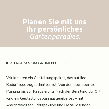
Planen Sie mit uns
Ihr persönliches
Gartenparadies.
IHR TRAUM VOM GRÜNEN GLÜCK
Wir kreieren ein Gestaltungspaket, das auf Ihre
Bedürfnisse zugeschnitten ist. Von der Idee, über die
Planung bis zur Realisierung: Nach der Beratung vor Ort
wird ein Gestaltungsplan ausgearbeitet – mit
Ansichtsskizzen, Perspektive und Detaillösungen