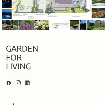
GARDEN
FOR
LIVING