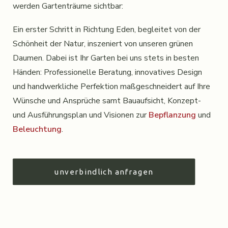
werden Gartenträume sichtbar:
Ein erster Schritt in Richtung Eden, begleitet von der
Schönheit der Natur, inszeniert von unseren grünen
Daumen. Dabei ist Ihr Garten bei uns stets in besten
Händen: Professionelle Beratung, innovatives Design
und handwerkliche Perfektion maßgeschneidert auf Ihre
Wünsche und Ansprüche samt Bauaufsicht, Konzept-
und Ausführungsplan und Visionen zur
Bepflanzung
und
Beleuchtung
.
unverbindlich anfragen