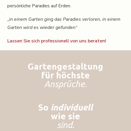
persönliche Paradies auf Erden.
„in einem Garten ging das Paradies verloren, in einem
Garten wird es wieder gefunden“
Lassen Sie sich professionell von uns beraten!
Gartengestaltung
für höchste
Ansprüche.
So
individuell
wie sie
sind.