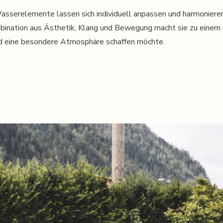
asserelemente lassen sich individuell anpassen und harmonier
mbination aus Ästhetik, Klang und Bewegung macht sie zu einem
nd eine besondere Atmosphäre schaffen möchte.