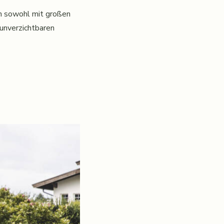
en sowohl mit großen
 unverzichtbaren