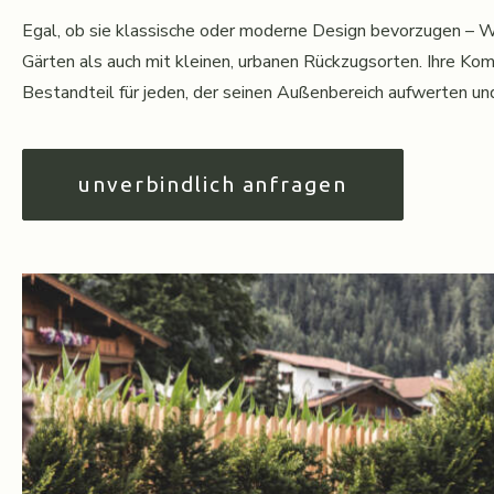
Egal, ob sie klassische oder moderne Design bevorzugen – W
Gärten als auch mit kleinen, urbanen Rückzugsorten. Ihre Ko
Bestandteil für jeden, der seinen Außenbereich aufwerten u
unverbindlich anfragen