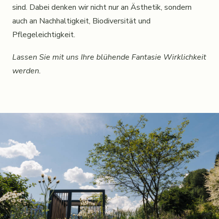
sind. Dabei denken wir nicht nur an Ästhetik, sondern
auch an Nachhaltigkeit, Biodiversität und
Pflegeleichtigkeit.
Lassen Sie mit uns Ihre blühende Fantasie Wirklichkeit
werden.