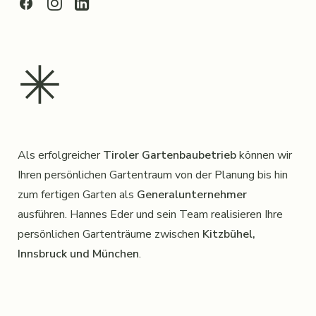
✳︎
Als erfolgreicher
Tiroler Gartenbaubetrieb
können wir
Ihren persönlichen Gartentraum von der Planung bis hin
zum fertigen Garten als
Generalunternehmer
ausführen. Hannes Eder und sein Team realisieren Ihre
persönlichen Gartenträume zwischen
Kitzbühel,
Innsbruck und München
.