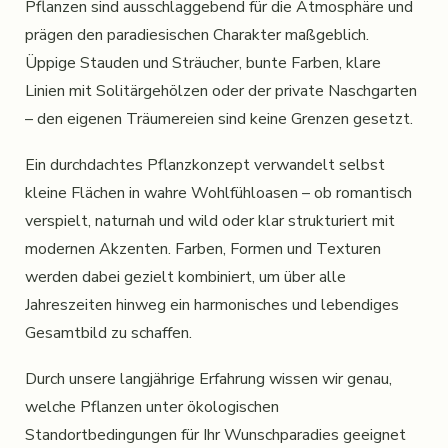
Pflanzen sind ausschlaggebend für die Atmosphäre und
prägen den paradiesischen Charakter maßgeblich.
Üppige Stauden und Sträucher, bunte Farben, klare
Linien mit Solitärgehölzen oder der private Naschgarten
– den eigenen Träumereien sind keine Grenzen gesetzt.
Ein durchdachtes Pflanzkonzept verwandelt selbst
kleine Flächen in wahre Wohlfühloasen – ob romantisch
verspielt, naturnah und wild oder klar strukturiert mit
modernen Akzenten. Farben, Formen und Texturen
werden dabei gezielt kombiniert, um über alle
Jahreszeiten hinweg ein harmonisches und lebendiges
Gesamtbild zu schaffen.
Durch unsere langjährige Erfahrung wissen wir genau,
welche Pflanzen unter ökologischen
Standortbedingungen für Ihr Wunschparadies geeignet