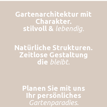
Gartenarchitektur mit
Charakter.
stilvoll &
lebendig.
Natürliche Strukturen.
Zeitlose
Gestaltung
die
bleibt.
Planen Sie mit uns
Ihr persönliches
Gartenparadies.