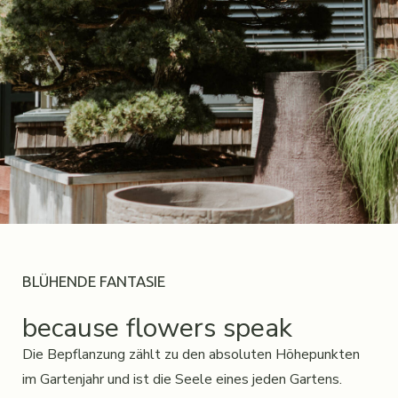
BLÜHENDE FANTASIE
because flowers speak
Die Bepflanzung zählt zu den absoluten Höhepunkten
im Gartenjahr und ist die Seele eines jeden Gartens.