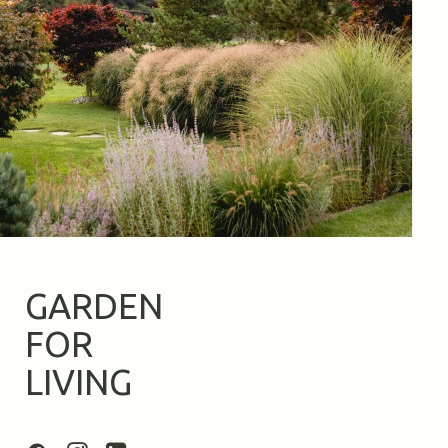
GARDEN
FOR
LIVING