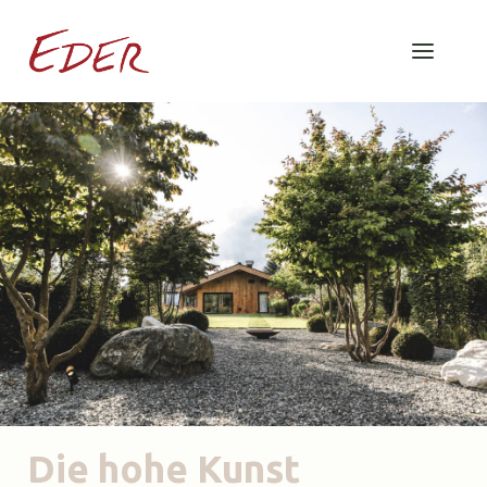
Die hohe Kunst