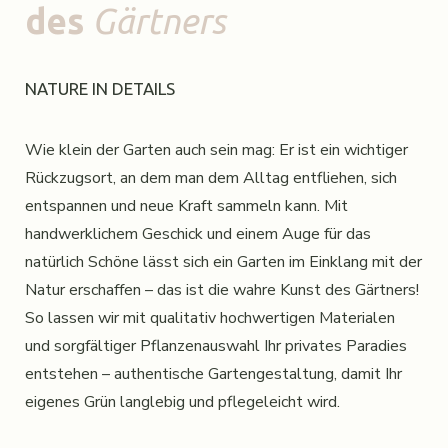
des
Gärtners
NATURE IN DETAILS
Wie klein der Garten auch sein mag: Er ist ein wichtiger
Rückzugsort, an dem man dem Alltag entfliehen, sich
entspannen und neue Kraft sammeln kann. Mit
handwerklichem Geschick und einem Auge für das
natürlich Schöne lässt sich ein Garten im Einklang mit der
Natur erschaffen – das ist die wahre Kunst des Gärtners!
So lassen wir mit qualitativ hochwertigen Materialen
und sorgfältiger Pflanzenauswahl Ihr privates Paradies
entstehen – authentische Gartengestaltung, damit Ihr
eigenes Grün langlebig und pflegeleicht wird.