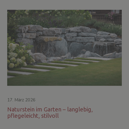
17. März 2026
Naturstein im Garten – langlebig,
pflegeleicht, stilvoll