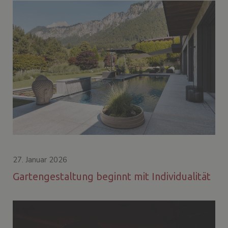
27. Januar 2026
Gartengestaltung beginnt mit Individualität