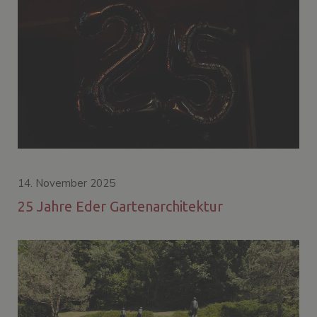
14. November 2025
25 Jahre Eder Gartenarchitektur