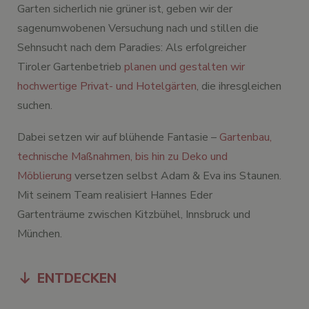
Garten sicherlich nie grüner ist, geben wir der
sagenumwobenen Versuchung nach und stillen die
Sehnsucht nach dem Paradies: Als erfolgreicher
Tiroler Gartenbetrieb
planen und gestalten wir
hochwertige Privat- und Hotelgärten
, die ihresgleichen
suchen.
Dabei setzen wir auf blühende Fantasie –
Gartenbau,
technische Maßnahmen, bis hin zu Deko und
Möblierung
versetzen selbst Adam & Eva ins Staunen.
Mit seinem Team realisiert Hannes Eder
Gartenträume zwischen Kitzbühel, Innsbruck und
München.
ENTDECKEN