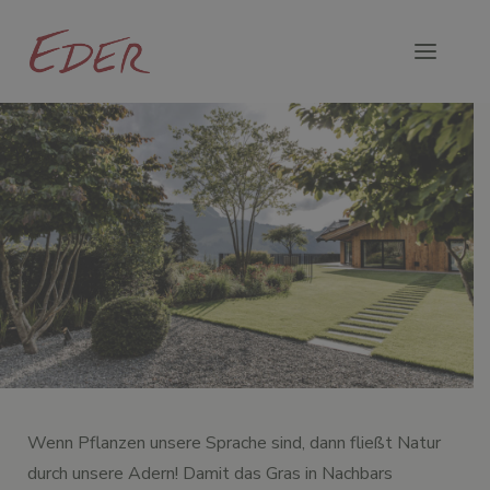
Wenn Pflanzen unsere Sprache sind, dann fließt Natur
durch unsere Adern! Damit das Gras in Nachbars