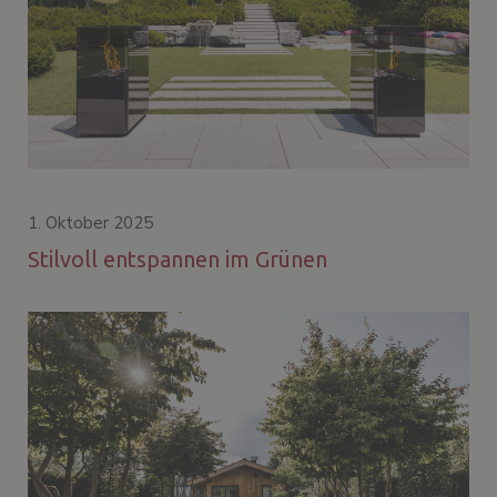
1. Oktober 2025
Stilvoll entspannen im Grünen