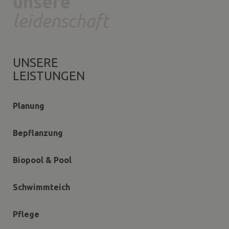
unsere
leidenschaft
UNSERE
LEISTUNGEN
Planung
Bepflanzung
Biopool & Pool
Schwimmteich
Pflege