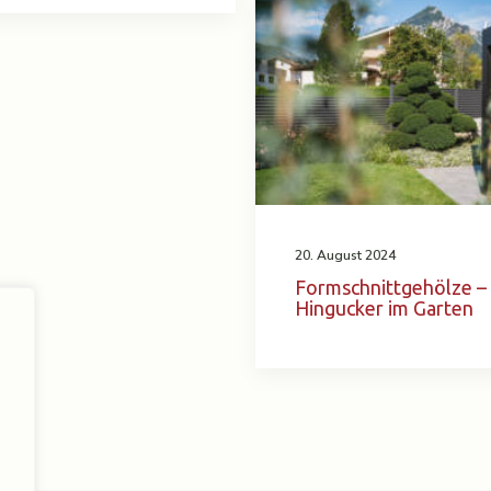
20. August 2024
Formschnittgehölze –
Hingucker im Garten