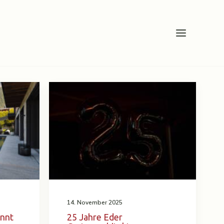
14. November 2025
innt
25 Jahre Eder