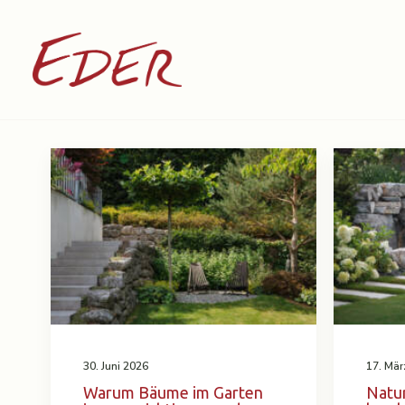
30. Juni 2026
17. Mär
Warum Bäume im Garten
Natur