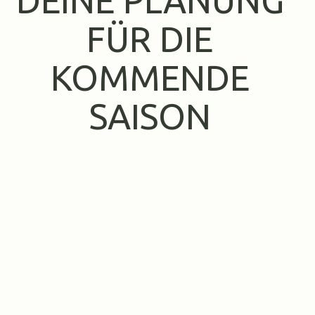
DEINE PLANUNG
FÜR DIE
KOMMENDE
SAISON