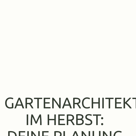
GARTENARCHITEK
IM HERBST: