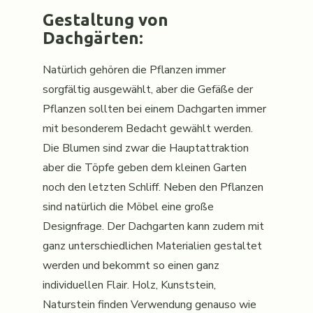
Gestaltung von
Dachgärten:
Natürlich gehören die Pflanzen immer
sorgfältig ausgewählt, aber die Gefäße der
Pflanzen sollten bei einem Dachgarten immer
mit besonderem Bedacht gewählt werden.
Die Blumen sind zwar die Hauptattraktion
aber die Töpfe geben dem kleinen Garten
noch den letzten Schliff. Neben den Pflanzen
sind natürlich die Möbel eine große
Designfrage. Der Dachgarten kann zudem mit
ganz unterschiedlichen Materialien gestaltet
werden und bekommt so einen ganz
individuellen Flair. Holz, Kunststein,
Naturstein finden Verwendung genauso wie