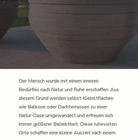
Der Mensch wurde mit einem inneren
Bedürfnis nach Natur und Ruhe erschaffen. Aus
diesem Grund werden selbst Kleinstflächen
wie Balkone oder Dachterrassen zu einer
Natur-Oase umgewandelt und erfreuen sich
immer größerer Beliebtheit. Diese ruhevollen
Orte schaffen eine kleine Auszeit nach einem