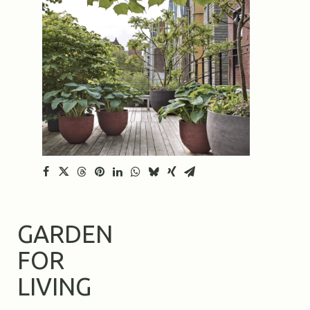
GARDEN
FOR
LIVING