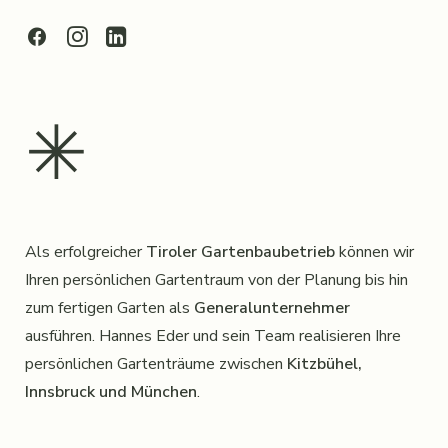
✳︎
Als erfolgreicher
Tiroler Gartenbaubetrieb
können wir
Ihren persönlichen Gartentraum von der Planung bis hin
zum fertigen Garten als
Generalunternehmer
ausführen. Hannes Eder und sein Team realisieren Ihre
persönlichen Gartenträume zwischen
Kitzbühel,
Innsbruck und München
.