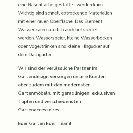
eine Rasenfläche gestaltet werden kann.
Wichtig sind schnell abtrockende Materialien
mit einer rauen Oberfläche. Das Element
Wasser kann natürlich auch betrachtet
werden: Wasserspeier, kleine Wasserbecken
oder Vogeltränken sind kleine Hingucker auf
dem Dachgarten.
Wir sind der verlässliche Partner im
Gartendesign versorgen unsere Kunden
aber zudem mit den modernsten
Gartenmöbeln, mit geradlinigen, exklusiven
Töpfen und verschiedensten
Gartenaccessoires.
Euer Garten Eder Team!