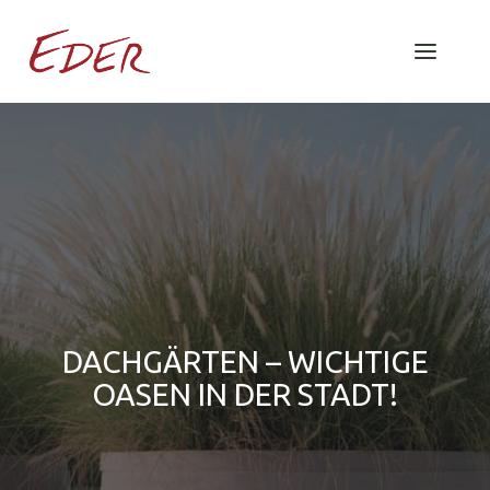
DACHGÄRTEN – WICHTIGE
OASEN IN DER STADT!