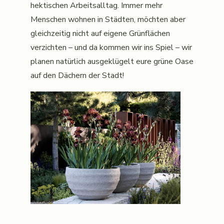
hektischen Arbeitsalltag. Immer mehr
Menschen wohnen in Städten, möchten aber
gleichzeitig nicht auf eigene Grünflächen
verzichten – und da kommen wir ins Spiel – wir
planen natürlich ausgeklügelt eure grüne Oase
auf den Dächern der Stadt!