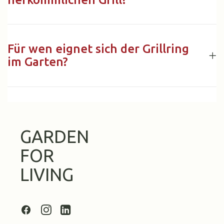
Für wen eignet sich der Grillring
im Garten?
GARDEN
FOR
LIVING