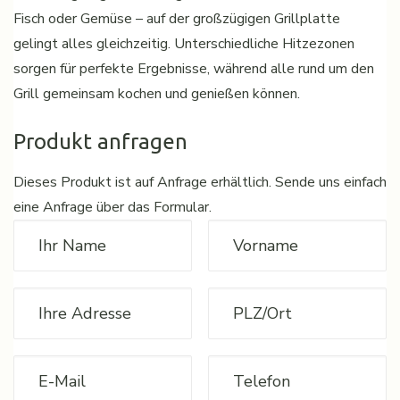
Fisch oder Gemüse – auf der großzügigen Grillplatte
gelingt alles gleichzeitig. Unterschiedliche Hitzezonen
sorgen für perfekte Ergebnisse, während alle rund um den
Grill gemeinsam kochen und genießen können.
Produkt anfragen
Dieses Produkt ist auf Anfrage erhältlich. Sende uns einfach
eine Anfrage über das Formular.