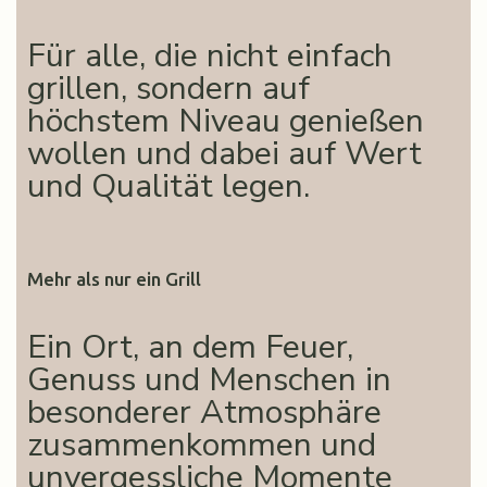
Für alle, die nicht einfach
grillen, sondern auf
höchstem Niveau genießen
wollen und dabei auf Wert
und Qualität legen.
Mehr als nur ein Grill
Ein Ort, an dem Feuer,
Genuss und Menschen in
besonderer Atmosphäre
zusammenkommen und
unvergessliche Momente