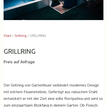
Start
Grillring
GRILLRING
GRILLRING
Preis auf Anfrage
Der Grillring von Gartenfeuer verbindet modernes Design
mit echtem Feuererlebnis. Gefertigt aus robustem Stahl
entwickelt er mit der Zeit eine edle Rostpatina und wird so
zum einzigartigen Blickfang in deinem Garten. Ob Fleisch,