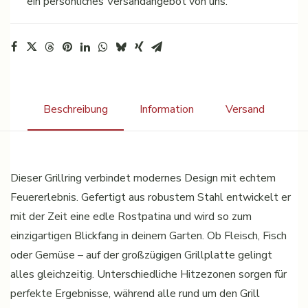
ein persönliches Versandangebot von uns.
Beschreibung
Information
Versand
Dieser Grillring verbindet modernes Design mit echtem
Feuererlebnis. Gefertigt aus robustem Stahl entwickelt er
mit der Zeit eine edle Rostpatina und wird so zum
einzigartigen Blickfang in deinem Garten. Ob Fleisch, Fisch
oder Gemüse – auf der großzügigen Grillplatte gelingt
alles gleichzeitig. Unterschiedliche Hitzezonen sorgen für
perfekte Ergebnisse, während alle rund um den Grill