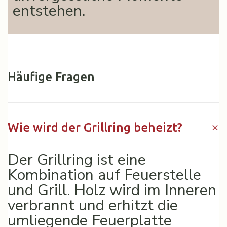
entstehen.
Häufige Fragen
Wie wird der Grillring beheizt?
Der Grillring ist eine
Kombination auf Feuerstelle
und Grill. Holz wird im Inneren
verbrannt und erhitzt die
umliegende Feuerplatte