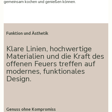
gemeinsam kochen und genießen können.
Funktion und Ästhetik
Klare Linien, hochwertige
Materialien und die Kraft des
offenen Feuers treffen auf
modernes, funktionales
Design.
Genuss ohne Kompromiss