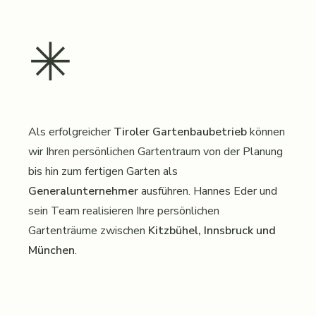
✳︎
Als erfolgreicher
Tiroler Gartenbaubetrieb
können
wir Ihren persönlichen Gartentraum von der Planung
bis hin zum fertigen Garten als
Generalunternehmer
ausführen. Hannes Eder und
sein Team realisieren Ihre persönlichen
Gartenträume zwischen
Kitzbühel, Innsbruck und
München
.