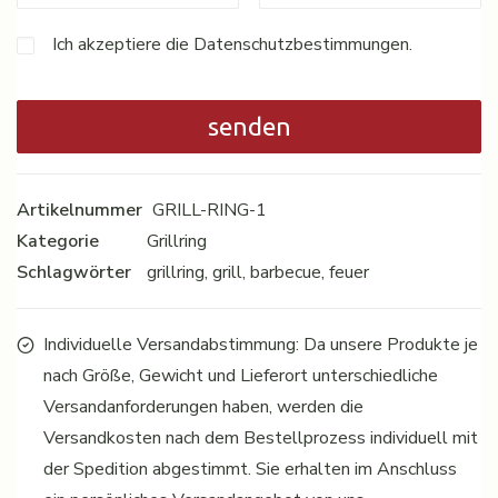
Ich akzeptiere die Datenschutzbestimmungen.
Artikelnummer
GRILL-RING-1
Kategorie
Grillring
Schlagwörter
grillring
,
grill
,
barbecue
,
feuer
Individuelle Versandabstimmung: Da unsere Produkte je
nach Größe, Gewicht und Lieferort unterschiedliche
Versandanforderungen haben, werden die
Versandkosten nach dem Bestellprozess individuell mit
der Spedition abgestimmt. Sie erhalten im Anschluss