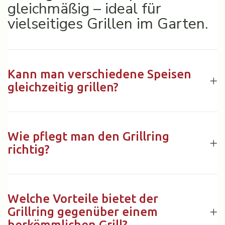
gleichmäßig – ideal für
vielseitiges Grillen im Garten.
Kann man verschiedene Speisen
gleichzeitig grillen?
Wie pflegt man den Grillring
richtig?
Welche Vorteile bietet der
Grillring gegenüber einem
herkömmlichen Grill?