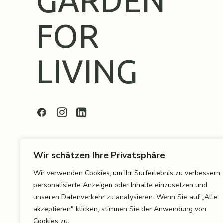
GARDEN
FOR
LIVING
Wir schätzen Ihre Privatsphäre
Wir verwenden Cookies, um Ihr Surferlebnis zu verbessern,
personalisierte Anzeigen oder Inhalte einzusetzen und
Datenschutz
unseren Datenverkehr zu analysieren. Wenn Sie auf „Alle
Impressum
akzeptieren" klicken, stimmen Sie der Anwendung von
AGB
Cookies zu.