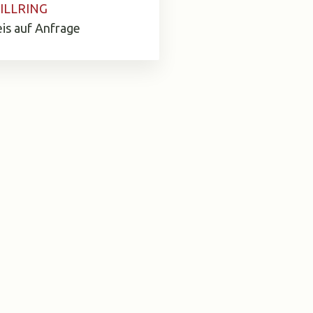
ILLRING
eis auf Anfrage