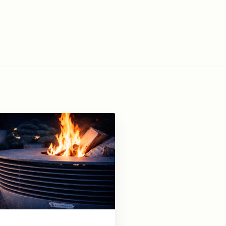
ANFRAGE SENDEN