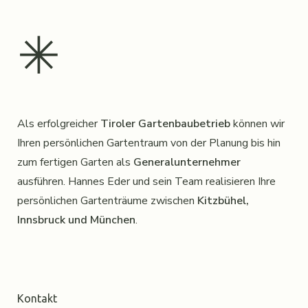
✳︎
Als erfolgreicher
Tiroler Gartenbaubetrieb
können wir
Ihren persönlichen Gartentraum von der Planung bis hin
zum fertigen Garten als
Generalunternehmer
ausführen. Hannes Eder und sein Team realisieren Ihre
persönlichen Gartenträume zwischen
Kitzbühel,
Innsbruck und München
.
Kontakt