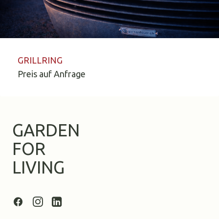
ANFRAGE SENDEN
GRILLRING
Preis auf Anfrage
GARDEN
FOR
LIVING