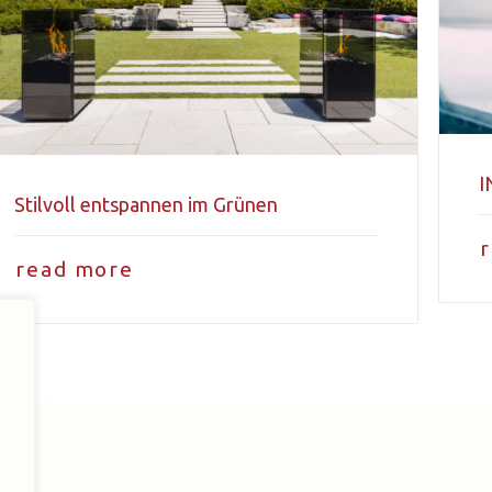
I
Stilvoll entspannen im Grünen
read more