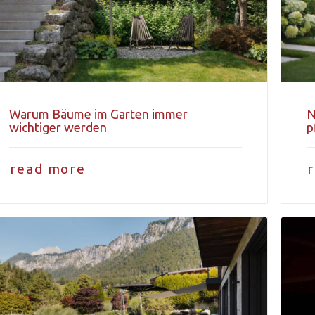
Warum Bäume im Garten immer
N
wichtiger werden
p
read more