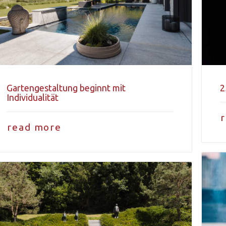
Gartengestaltung beginnt mit
2
Individualität
read more