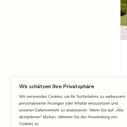
Wir schätzen Ihre Privatsphäre
Wir verwenden Cookies, um Ihr Surferlebnis zu verbessern,
personalisierte Anzeigen oder Inhalte einzusetzen und
unseren Datenverkehr zu analysieren. Wenn Sie auf „Alle
akzeptieren" klicken, stimmen Sie der Anwendung von
Cookies zu.