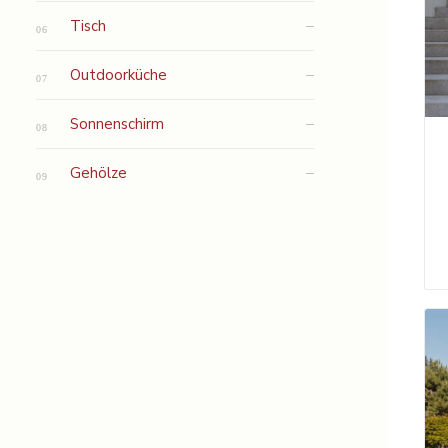
Tisch
Outdoorküche
Sonnenschirm
Gehölze