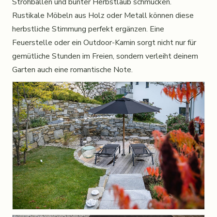
Strohballen und bunter Herbstlaub schmücken.
Rustikale Möbeln aus Holz oder Metall können diese
herbstliche Stimmung perfekt ergänzen. Eine
Feuerstelle oder ein Outdoor-Kamin sorgt nicht nur für
gemütliche Stunden im Freien, sondern verleiht deinem
Garten auch eine romantische Note.