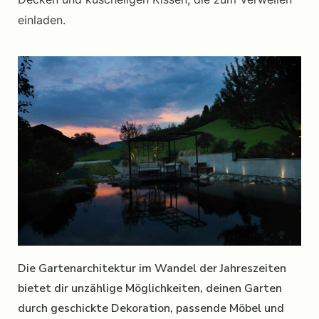
einladen.
Die Gartenarchitektur im Wandel der Jahreszeiten
bietet dir unzählige Möglichkeiten, deinen Garten
durch geschickte Dekoration, passende Möbel und