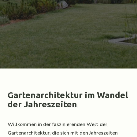
Gartenarchitektur im Wandel
der Jahreszeiten
Willkommen in der faszinierenden Welt der
Gartenarchitektur, die sich mit den Jahreszeiten