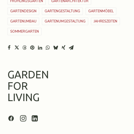
FRÜHLINGSGARTEN
GARTENARCHITEKTUR
GARTENDESIGN
GARTENGESTALTUNG
GARTENMÖBEL
GARTENUMBAU
GARTENUMGESTALTUNG
JAHRESZEITEN
SOMMERGARTEN
GARDEN
FOR
LIVING