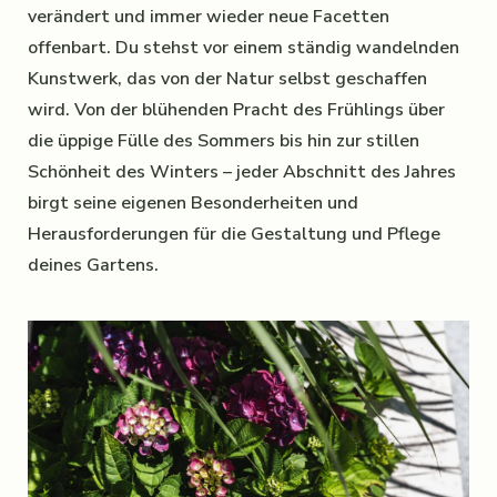
verändert und immer wieder neue Facetten
offenbart. Du stehst vor einem ständig wandelnden
Kunstwerk, das von der Natur selbst geschaffen
wird. Von der blühenden Pracht des Frühlings über
die üppige Fülle des Sommers bis hin zur stillen
Schönheit des Winters – jeder Abschnitt des Jahres
birgt seine eigenen Besonderheiten und
Herausforderungen für die Gestaltung und Pflege
deines Gartens.