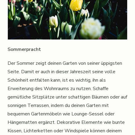
Sommerpracht
Der Sommer zeigt deinen Garten von seiner üppigsten
Seite. Damit er auch in dieser Jahreszeit seine volle
Schönheit entfalten kann, ist es wichtig, ihn als
Erweiterung des Wohnraums zu nutzen. Schaffe
gemütliche Sitzplätze unter schattigen Bäumen oder auf
sonnigen Terrassen, indem du deinen Garten mit
bequemen Gartenmöbeln wie Lounge-Sessel oder
Hängematten ergänzt. Dekorative Elemente wie bunte
Kissen, Lichterketten oder Windspiele können deinem