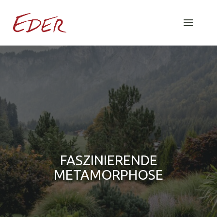
FASZINIERENDE
METAMORPHOSE