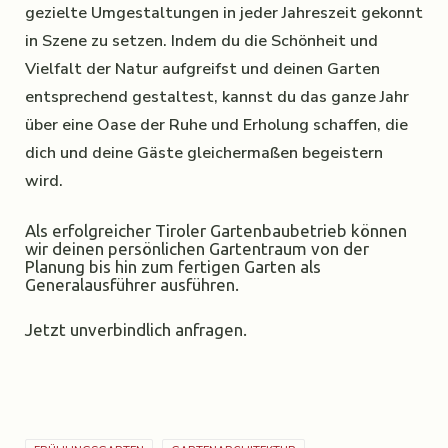
gezielte Umgestaltungen in jeder Jahreszeit gekonnt
in Szene zu setzen. Indem du die Schönheit und
Vielfalt der Natur aufgreifst und deinen Garten
entsprechend gestaltest, kannst du das ganze Jahr
über eine Oase der Ruhe und Erholung schaffen, die
dich und deine Gäste gleichermaßen begeistern
wird.
Als erfolgreicher Tiroler Gartenbaubetrieb können
wir deinen persönlichen Gartentraum von der
Planung bis hin zum fertigen Garten als
Generalausführer ausführen.
Jetzt unverbindlich anfragen.