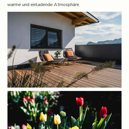
warme und einladende Atmosphäre.