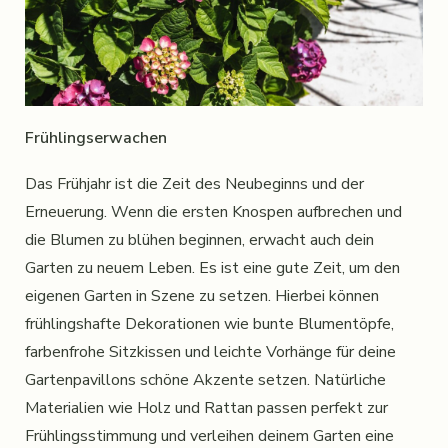
Frühlingserwachen
Das Frühjahr ist die Zeit des Neubeginns und der
Erneuerung. Wenn die ersten Knospen aufbrechen und
die Blumen zu blühen beginnen, erwacht auch dein
Garten zu neuem Leben. Es ist eine gute Zeit, um den
eigenen Garten in Szene zu setzen. Hierbei können
frühlingshafte Dekorationen wie bunte Blumentöpfe,
farbenfrohe Sitzkissen und leichte Vorhänge für deine
Gartenpavillons schöne Akzente setzen. Natürliche
Materialien wie Holz und Rattan passen perfekt zur
Frühlingsstimmung und verleihen deinem Garten eine