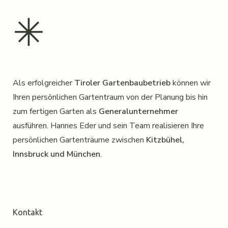
✳︎
Als erfolgreicher
Tiroler Gartenbaubetrieb
können wir
Ihren persönlichen Gartentraum von der Planung bis hin
zum fertigen Garten als
Generalunternehmer
ausführen. Hannes Eder und sein Team realisieren Ihre
persönlichen Gartenträume zwischen
Kitzbühel,
Innsbruck und München
.
Kontakt