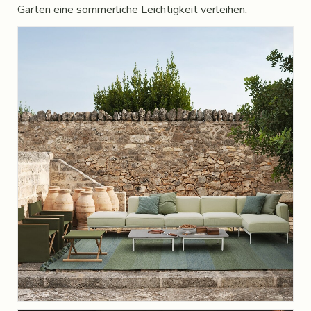
Garten eine sommerliche Leichtigkeit verleihen.