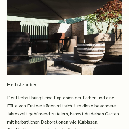
Herbstzauber
Der Herbst bringt eine Explosion der Farben und eine
Fülle von Ernteerträgen mit sich. Um diese besondere
Jahreszeit gebührend zu feiern, kannst du deinen Garten
mit herbstlichen Dekorationen wie Kürbissen,