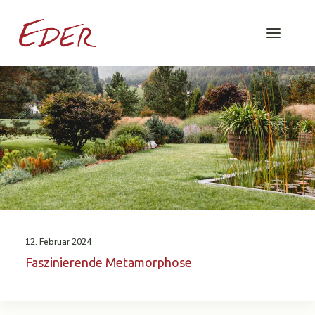
12. Februar 2024
Faszinierende Metamorphose