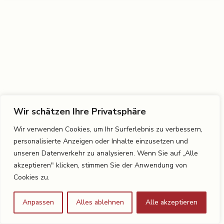
Wir schätzen Ihre Privatsphäre
Wir verwenden Cookies, um Ihr Surferlebnis zu verbessern,
personalisierte Anzeigen oder Inhalte einzusetzen und
unseren Datenverkehr zu analysieren. Wenn Sie auf „Alle
akzeptieren" klicken, stimmen Sie der Anwendung von
Cookies zu.
Anpassen
Alles ablehnen
Alle akzeptieren