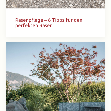
Rasenpflege – 6 Tipps für den
perfekten Rasen