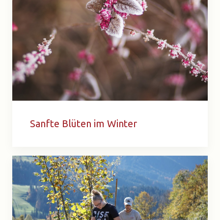
Sanfte Blüten im Winter