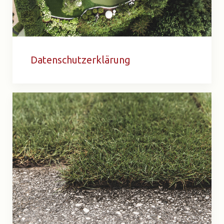
Datenschutzerklärung