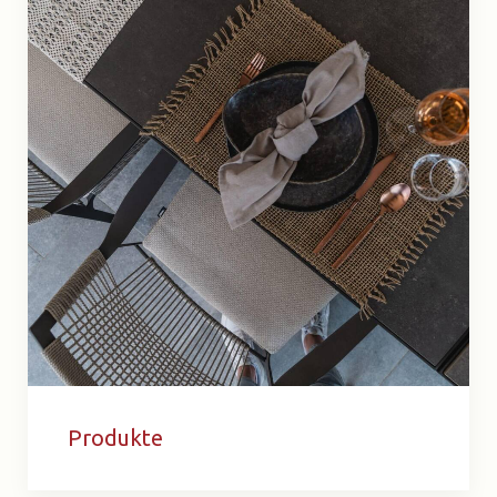
Produkte