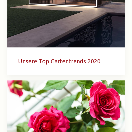
Unsere Top Gartentrends 2020