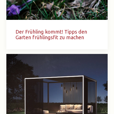
Der Frühling kommt! Tipps den
Garten frühlingsfit zu machen