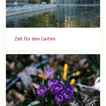
Zeit für den Garten