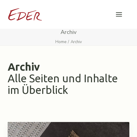
Archiv
Home
Archiv
Archiv
Alle Seiten und Inhalte
im Überblick