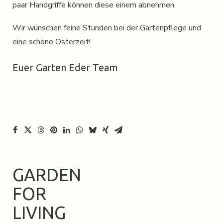
paar Handgriffe können diese einem abnehmen.
Wir wünschen feine Stunden bei der Gartenpflege und
eine schöne Osterzeit!
Euer Garten Eder Team
GARDEN
FOR
LIVING