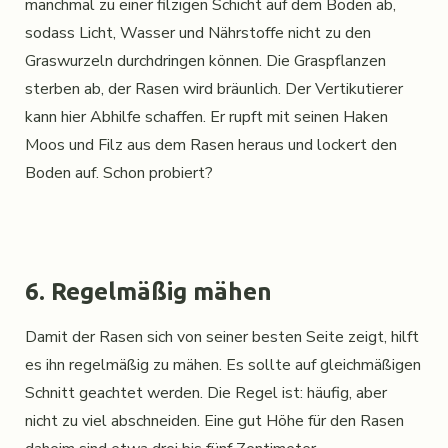
manchmal zu einer filzigen Schicht auf dem Boden ab,
sodass Licht, Wasser und Nährstoffe nicht zu den
Graswurzeln durchdringen können. Die Graspflanzen
sterben ab, der Rasen wird bräunlich. Der Vertikutierer
kann hier Abhilfe schaffen. Er rupft mit seinen Haken
Moos und Filz aus dem Rasen heraus und lockert den
Boden auf. Schon probiert?
6. Regelmäßig mähen
Damit der Rasen sich von seiner besten Seite zeigt, hilft
es ihn regelmäßig zu mähen. Es sollte auf gleichmäßigen
Schnitt geachtet werden. Die Regel ist: häufig, aber
nicht zu viel abschneiden. Eine gut Höhe für den Rasen