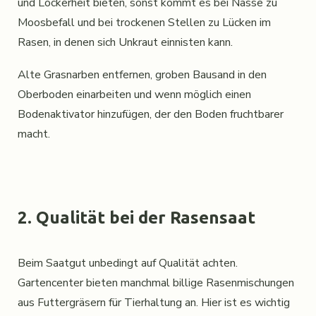
und Lockerheit bieten, sonst kommt es bei Nässe zu
Moosbefall und bei trockenen Stellen zu Lücken im
Rasen, in denen sich Unkraut einnisten kann.
Alte Grasnarben entfernen, groben Bausand in den
Oberboden einarbeiten und wenn möglich einen
Bodenaktivator hinzufügen, der den Boden fruchtbarer
macht.
2. Qualität bei der Rasensaat
Beim Saatgut unbedingt auf Qualität achten.
Gartencenter bieten manchmal billige Rasenmischungen
aus Futtergräsern für Tierhaltung an. Hier ist es wichtig