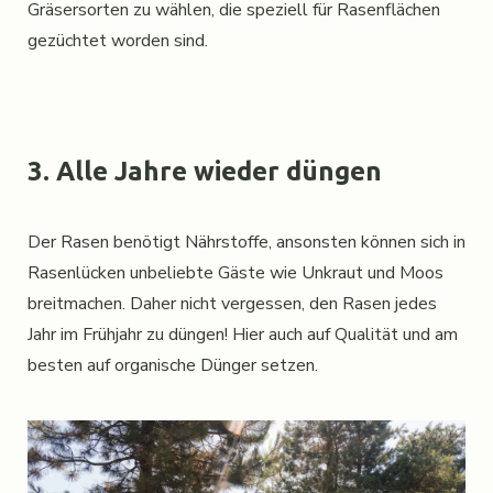
Gräsersorten zu wählen, die speziell für Rasenflächen
gezüchtet worden sind.
3. Alle Jahre wieder düngen
Der Rasen benötigt Nährstoffe, ansonsten können sich in
Rasenlücken unbeliebte Gäste wie Unkraut und Moos
breitmachen. Daher nicht vergessen, den Rasen jedes
Jahr im Frühjahr zu düngen! Hier auch auf Qualität und am
besten auf organische Dünger setzen.