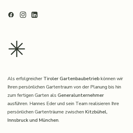
✳︎
Als erfolgreicher
Tiroler Gartenbaubetrieb
können wir
Ihren persönlichen Gartentraum von der Planung bis hin
zum fertigen Garten als
Generalunternehmer
ausführen. Hannes Eder und sein Team realisieren Ihre
persönlichen Gartenträume zwischen
Kitzbühel,
Innsbruck und München
.