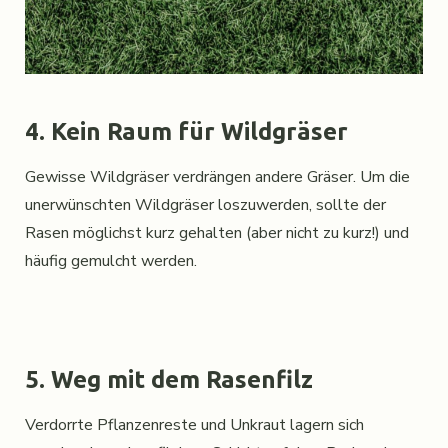
4. Kein Raum für Wildgräser
Gewisse Wildgräser verdrängen andere Gräser. Um die
unerwünschten Wildgräser loszuwerden, sollte der
Rasen möglichst kurz gehalten (aber nicht zu kurz!) und
häufig gemulcht werden.
5. Weg mit dem Rasenfilz
Verdorrte Pflanzenreste und Unkraut lagern sich