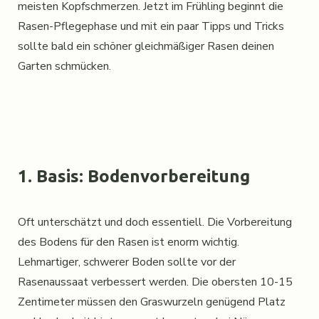
meisten Kopfschmerzen. Jetzt im Frühling beginnt die
Rasen-Pflegephase und mit ein paar Tipps und Tricks
sollte bald ein schöner gleichmäßiger Rasen deinen
Garten schmücken.
1. Basis: Bodenvorbereitung
Oft unterschätzt und doch essentiell. Die Vorbereitung
des Bodens für den Rasen ist enorm wichtig.
Lehmartiger, schwerer Boden sollte vor der
Rasenaussaat verbessert werden. Die obersten 10-15
Zentimeter müssen den Graswurzeln genügend Platz