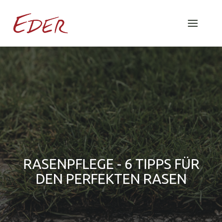
RASENPFLEGE - 6 TIPPS FÜR
DEN PERFEKTEN RASEN