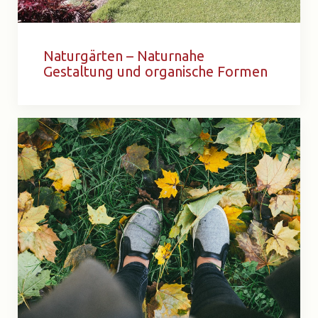
Naturgärten – Naturnahe
Gestaltung und organische Formen