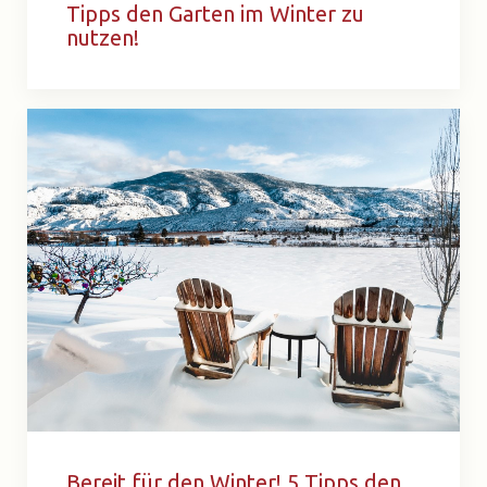
Tipps den Garten im Winter zu
nutzen!
Bereit für den Winter! 5 Tipps den