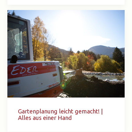
Gartenplanung leicht gemacht! |
Alles aus einer Hand