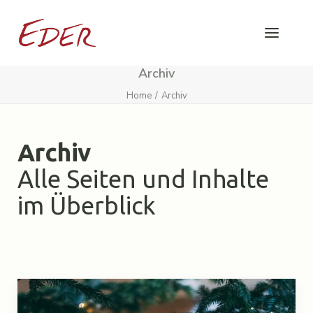
Archiv
Home
Archiv
Archiv
Alle Seiten und Inhalte
im Überblick