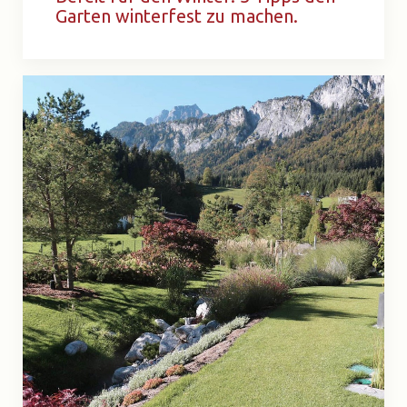
Garten winterfest zu machen.