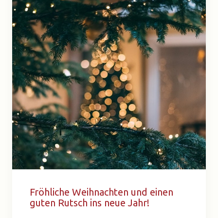
Fröhliche Weihnachten und einen
guten Rutsch ins neue Jahr!