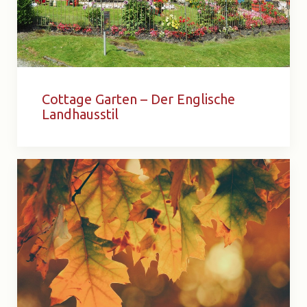
Cottage Garten – Der Englische
Landhausstil