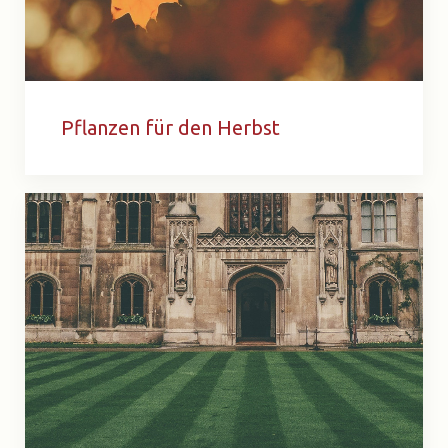
Pflanzen für den Herbst