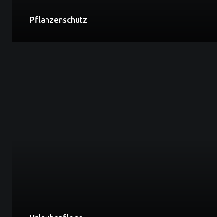
Pflanzenschutz