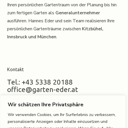
Ihren persönlichen Gartentraum von der Planung bis hin
zum fertigen Garten als
Generalunternehmer
ausführen. Hannes Eder und sein Team realisieren Ihre
persönlichen Gartenträume zwischen
Kitzbühel,
Innsbruck und München
.
Kontakt
Tel.: +43 5338 20188
office@garten-eder.at
Wir schätzen Ihre Privatsphäre
Wir verwenden Cookies, um Ihr Surferlebnis zu verbessern,
Standort
personalisierte Anzeigen oder Inhalte einzusetzen und