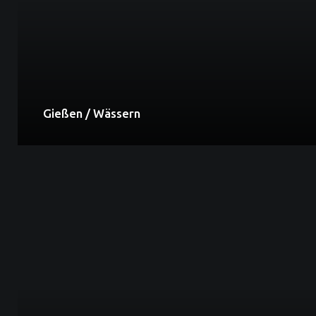
Gießen / Wässern