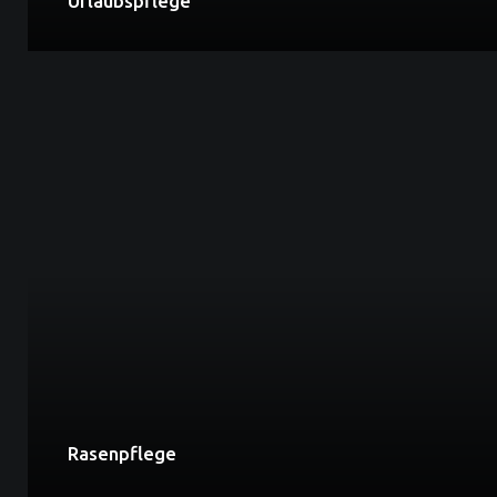
Urlaubspflege
Rasenpflege