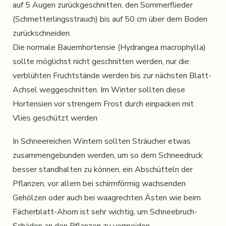
auf 5 Augen zurückgeschnitten, den Sommerflieder
(Schmetterlingsstrauch) bis auf 50 cm über dem Boden
zurückschneiden.
Die normale Bauernhortensie (Hydrangea macrophylla)
sollte möglichst nicht geschnitten werden, nur die
verblühten Fruchtstände werden bis zur nächsten Blatt-
Achsel weggeschnitten. Im Winter sollten diese
Hortensien vor strengem Frost durch einpacken mit
Vlies geschützt werden
In Schneereichen Wintern sollten Sträucher etwas
zusammengebunden werden, um so dem Schneedruck
besser standhalten zu können, ein Abschütteln der
Pflanzen, vor allem bei schirmförmig wachsenden
Gehölzen oder auch bei waagrechten Ästen wie beim
Fächerblatt-Ahorn ist sehr wichtig, um Schneebruch-