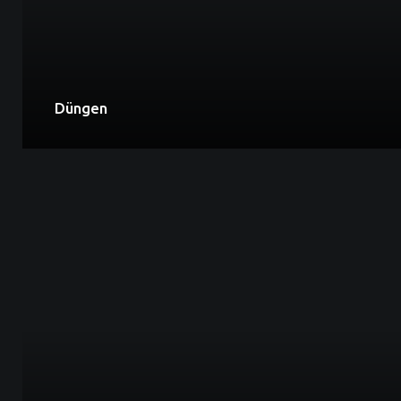
Düngen