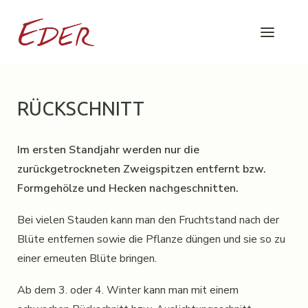
RÜCKSCHNITT
Im ersten Standjahr werden nur die
zurückgetrockneten Zweigspitzen entfernt bzw.
Formgehölze und Hecken nachgeschnitten.
Bei vielen Stauden kann man den Fruchtstand nach der
Blüte entfernen sowie die Pflanze düngen und sie so zu
einer erneuten Blüte bringen.
Ab dem 3. oder 4. Winter kann man mit einem