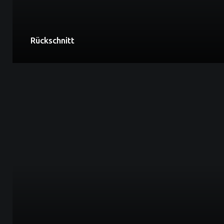
Rückschnitt