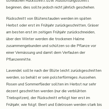
schwachen Rückschnitt bzw. Auslichtungsschnitt
beginnen, dies sollte jedoch nicht jährlich geschehen.
Rückschnitt von Blütenstauden werden im späten
Herbst oder erst im Frühjahr zurückgeschnitten, Gräser
am besten erst im zeitigen Frühjahr zurückschneiden,
über den Winter werden die trockenen Halme
zusammengebunden und schützen so die Pflanze vor
einer Vernässung und damit dem Verfaulen der
Pflanzenmitte.
Lavendel sollte nach der Blüte leicht zurückgeschnitten
werden, so behält er sein polsterförmiges Aussehen.
Rosen und Sommerflieder sollten im Herbst nur sehr
dezent geschnitten werden (nur die verblühten
Triebspitzen), der Rückschnitt erfolgt hier erst im
Frühjahr, wie folgt: Beet und Edelrosen werden stark bis