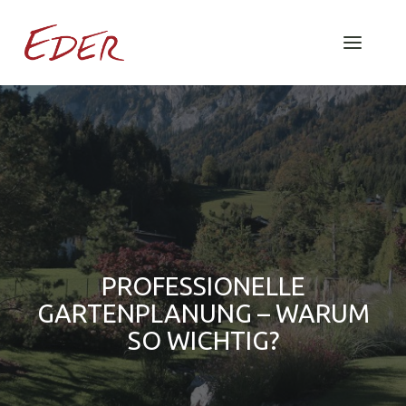
PROFESSIONELLE
GARTENPLANUNG – WARUM
SO WICHTIG?