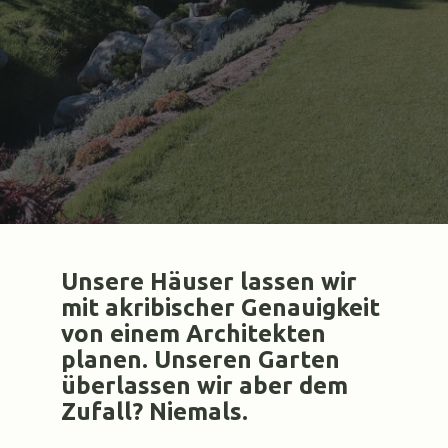
Unsere Häuser lassen wir
mit akribischer Genauigkeit
von einem Architekten
planen. Unseren Garten
überlassen wir aber dem
Zufall? Niemals.