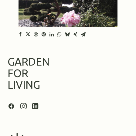
GARDEN
FOR
LIVING