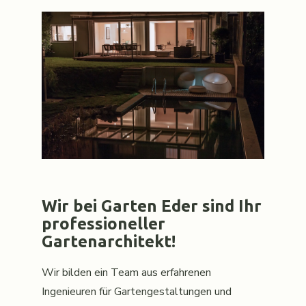
Wir bei Garten Eder sind Ihr
professioneller
Gartenarchitekt!
Wir bilden ein Team aus erfahrenen
Ingenieuren für Gartengestaltungen und