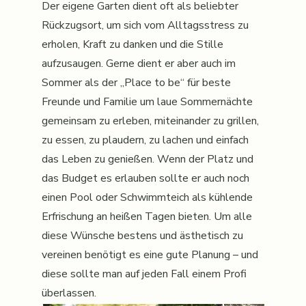
Der eigene Garten dient oft als beliebter
Rückzugsort, um sich vom Alltagsstress zu
erholen, Kraft zu danken und die Stille
aufzusaugen. Gerne dient er aber auch im
Sommer als der „Place to be“ für beste
Freunde und Familie um laue Sommernächte
gemeinsam zu erleben, miteinander zu grillen,
zu essen, zu plaudern, zu lachen und einfach
das Leben zu genießen. Wenn der Platz und
das Budget es erlauben sollte er auch noch
einen Pool oder Schwimmteich als kühlende
Erfrischung an heißen Tagen bieten. Um alle
diese Wünsche bestens und ästhetisch zu
vereinen benötigt es eine gute Planung – und
diese sollte man auf jeden Fall einem Profi
überlassen.