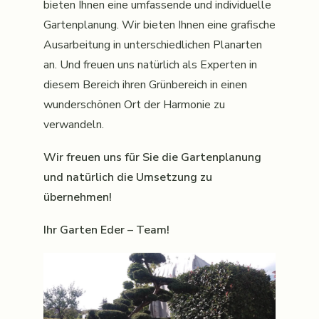
bieten Ihnen eine umfassende und individuelle
Gartenplanung. Wir bieten Ihnen eine grafische
Ausarbeitung in unterschiedlichen Planarten
an. Und freuen uns natürlich als Experten in
diesem Bereich ihren Grünbereich in einen
wunderschönen Ort der Harmonie zu
verwandeln.
Wir freuen uns für Sie die Gartenplanung
und natürlich die Umsetzung zu
übernehmen!
Ihr Garten Eder – Team!