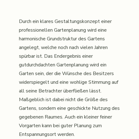
Durch ein klares Gestaltungskonzept einer
professionellen Gartenplanung wird eine
harmonische Grundstruktur des Gartens
angelegt, welche noch nach vielen Jahren
spürbar ist. Das Endergebnis einer
gutdurchdachten Gartenplanung wird ein
Garten sein, der die Wünsche des Besitzers
widerspiegelt und eine wohlige Stimmung auf
all seine Betrachter überfließen lässt.
Maßgeblich ist dabei nicht die Größe des
Gartens, sondern eine geschickte Nutzung des
gegebenen Raumes. Auch ein kleiner feiner
Vorgarten kann bei guter Planung zum
Entspannungsort werden.