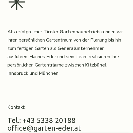
✳︎
Als erfolgreicher
Tiroler Gartenbaubetrieb
können wir
Ihren persönlichen Gartentraum von der Planung bis hin
zum fertigen Garten als
Generalunternehmer
ausführen. Hannes Eder und sein Team realisieren Ihre
persönlichen Gartenträume zwischen
Kitzbühel,
Innsbruck und München
.
Kontakt
Tel.: +43 5338 20188
office@garten-eder.at