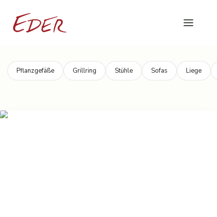
Pflanzgefäße
Grillring
Stühle
Sofas
Liege