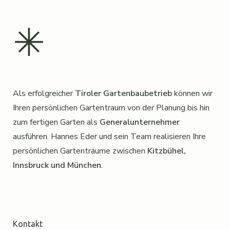
✳︎
Als erfolgreicher
Tiroler Gartenbaubetrieb
können wir
Ihren persönlichen Gartentraum von der Planung bis hin
zum fertigen Garten als
Generalunternehmer
ausführen. Hannes Eder und sein Team realisieren Ihre
persönlichen Gartenträume zwischen
Kitzbühel,
Innsbruck und München
.
Kontakt