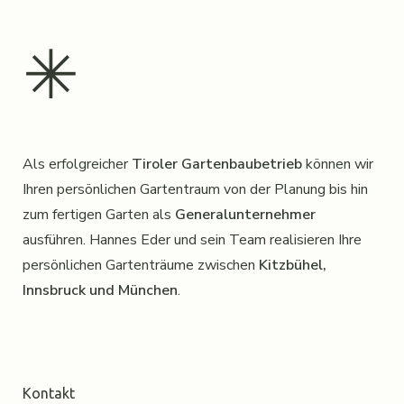
✳︎
Als erfolgreicher
Tiroler Gartenbaubetrieb
können wir
Ihren persönlichen Gartentraum von der Planung bis hin
zum fertigen Garten als
Generalunternehmer
ausführen. Hannes Eder und sein Team realisieren Ihre
persönlichen Gartenträume zwischen
Kitzbühel,
Innsbruck und München
.
Kontakt