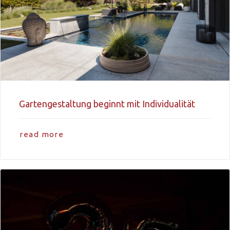
Gartengestaltung beginnt mit Individualität
read more