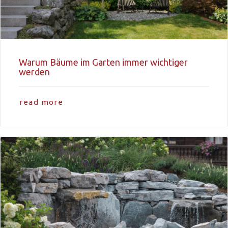
Warum Bäume im Garten immer wichtiger
werden
read more