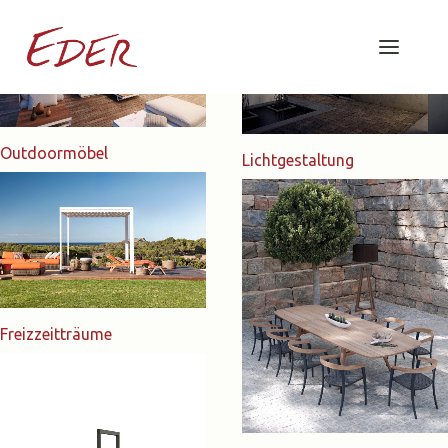
Outdoormöbel
Lichtgestaltung
Freizzeitträume