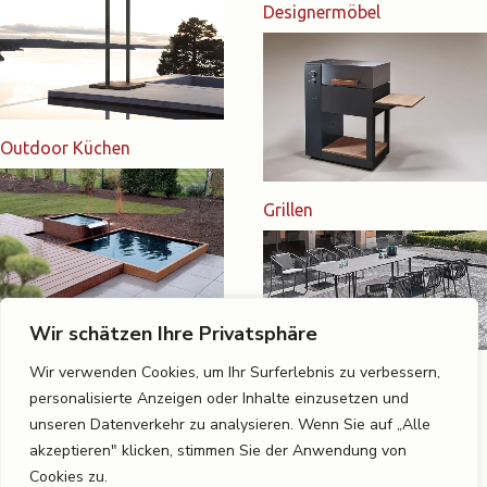
Designermöbel
Outdoor Küchen
Grillen
Wir schätzen Ihre Privatsphäre
Gartenmetall
Wir verwenden Cookies, um Ihr Surferlebnis zu verbessern,
Objektausstattung
personalisierte Anzeigen oder Inhalte einzusetzen und
unseren Datenverkehr zu analysieren. Wenn Sie auf „Alle
akzeptieren" klicken, stimmen Sie der Anwendung von
Cookies zu.