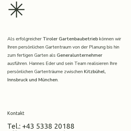
✳︎
Als erfolgreicher
Tiroler Gartenbaubetrieb
können wir
Ihren persönlichen Gartentraum von der Planung bis hin
zum fertigen Garten als
Generalunternehmer
ausführen. Hannes Eder und sein Team realisieren Ihre
persönlichen Gartenträume zwischen
Kitzbühel,
Innsbruck und München
.
Kontakt
Tel.: +43 5338 20188