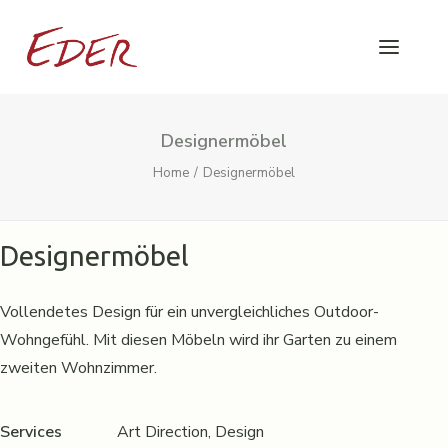
Designermöbel
Home
Designermöbel
Designermöbel
Vollendetes Design für ein unvergleichliches Outdoor-
Wohngefühl. Mit diesen Möbeln wird ihr Garten zu einem
zweiten Wohnzimmer.
Services
Art Direction, Design