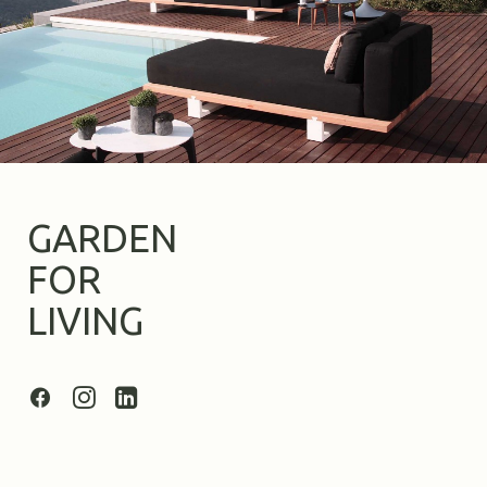
GARDEN
FOR
LIVING