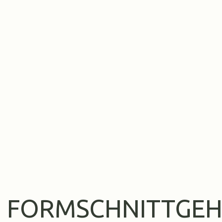
FORMSCHNITTGEH