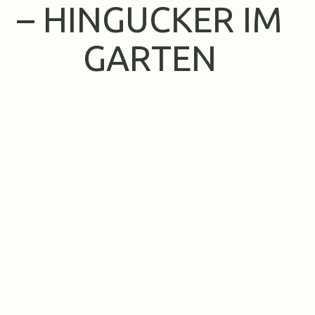
– HINGUCKER IM
GARTEN