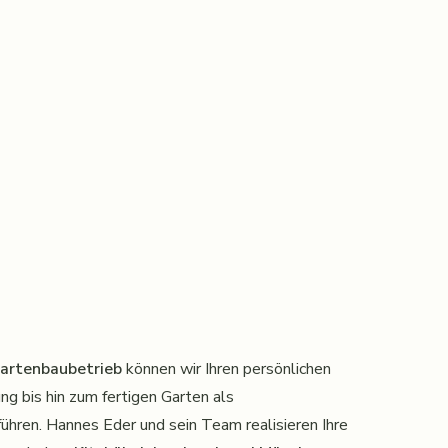
Gartenbaubetrieb
können wir Ihren persönlichen
g bis hin zum fertigen Garten als
ühren. Hannes Eder und sein Team realisieren Ihre