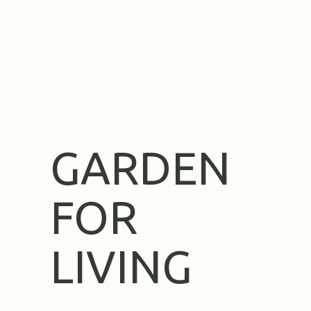
GARDEN
FOR
LIVING