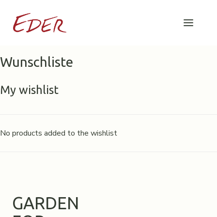
Wunschliste
My wishlist
No products added to the wishlist
GARDEN