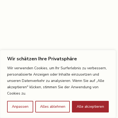
Wir schätzen Ihre Privatsphäre
Wir verwenden Cookies, um Ihr Surferlebnis zu verbessern,
personalisierte Anzeigen oder Inhalte einzusetzen und
unseren Datenverkehr zu analysieren. Wenn Sie auf „Alle
akzeptieren" klicken, stimmen Sie der Anwendung von
Cookies zu.
Anpassen
Alles ablehnen
Alle akzeptieren