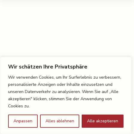
Wir schätzen Ihre Privatsphäre
Wir verwenden Cookies, um Ihr Surferlebnis zu verbessern,
personalisierte Anzeigen oder Inhalte einzusetzen und
unseren Datenverkehr zu analysieren. Wenn Sie auf „Alle
akzeptieren" klicken, stimmen Sie der Anwendung von
Cookies zu.
Anpassen
Alles ablehnen
Alle akzeptieren