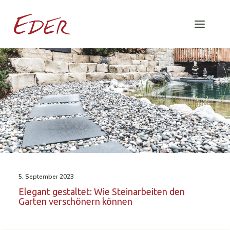
5. September 2023
Elegant gestaltet: Wie Steinarbeiten den
Garten verschönern können