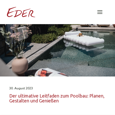
30. August 2023
Der ultimative Leitfaden zum Poolbau: Planen,
Gestalten und Genießen