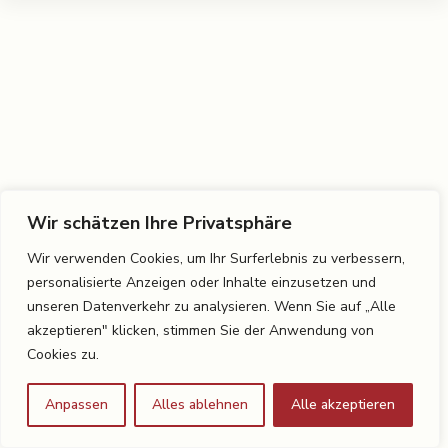
Wir schätzen Ihre Privatsphäre
Wir verwenden Cookies, um Ihr Surferlebnis zu verbessern,
personalisierte Anzeigen oder Inhalte einzusetzen und
unseren Datenverkehr zu analysieren. Wenn Sie auf „Alle
akzeptieren" klicken, stimmen Sie der Anwendung von
Cookies zu.
Anpassen
Alles ablehnen
Alle akzeptieren