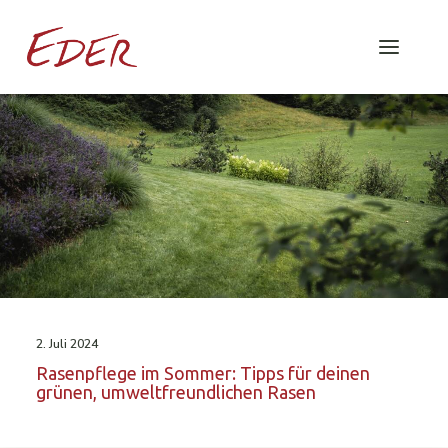
2. Juli 2024
Rasenpflege im Sommer: Tipps für deinen
grünen, umweltfreundlichen Rasen