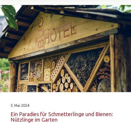
3. Mai 2024
Ein Paradies für Schmetterlinge und Bienen:
Nützlinge im Garten