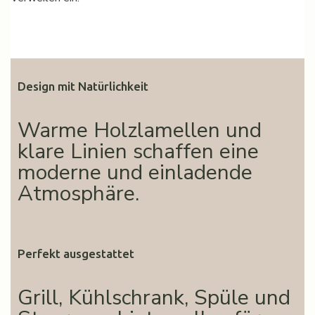
Design mit Natürlichkeit
Warme Holzlamellen und
klare Linien schaffen eine
moderne und einladende
Atmosphäre.
Perfekt ausgestattet
Grill, Kühlschrank, Spüle und