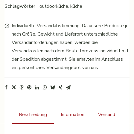
Schlagwörter
outdoorküche
,
küche
Individuelle Versandabstimmung: Da unsere Produkte je
nach Größe, Gewicht und Lieferort unterschiedliche
Versandanforderungen haben, werden die
Versandkosten nach dem Bestellprozess individuell mit
der Spedition abgestimmt. Sie erhalten im Anschluss
ein persönliches Versandangebot von uns.
Beschreibung
Information
Versand