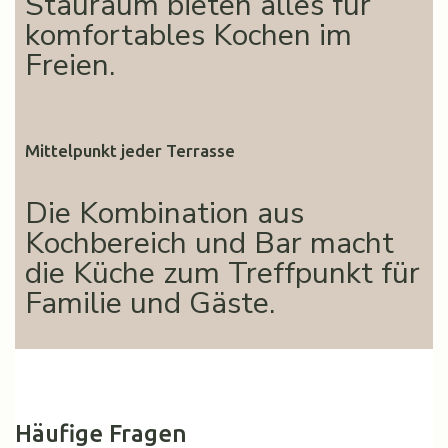
Stauraum bieten alles für
komfortables Kochen im
Freien.
Mittelpunkt jeder Terrasse
Die Kombination aus
Kochbereich und Bar macht
die Küche zum Treffpunkt für
Familie und Gäste.
Häufige Fragen