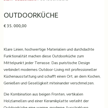
OUTDOORKÜCHE
€
35. 000,00
Klare Linien, hochwertige Materialien und durchdachte
Funktionalität machen diese Outdoorküche zum
Mittelpunkt jeder Terrasse. Das puristische Design
verbindet modernes Outdoor-Living mit professioneller
Küchenausstattung und schafft einen Ort, an dem Kochen,
Genießen und Geselligkeit miteinander verschmelzen.
Die Kombination aus beigen Fronten, vertikalen
Holzlamellen und einer Keramikplatte verleiht der
Outdoorküche eine warme, moderne Ausstrahlung.