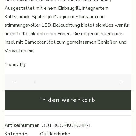
Ausgestattet mit einem Einbaugrill, integriertem
Kühlschrank, Spüle, großzügigem Stauraum und
stimmungsvoller LED-Beleuchtung bietet sie alles war für
höchste Kochkomfort im Freien. Die gegenüberliegende
Insel mit Barhocker lädt zum gemeinsamen Genießen und
Verweilen ein.
1 vorrätig
OUTDOORKÜCHE
Menge
in den warenkorb
Artikelnummer
OUTDOORKUECHE-1
Kategorie
Outdoorküche