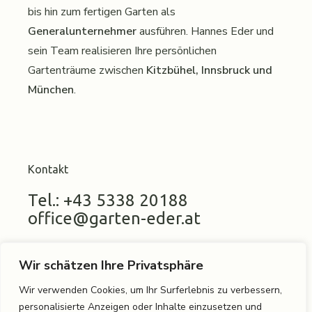
bis hin zum fertigen Garten als
Generalunternehmer
ausführen. Hannes Eder und
sein Team realisieren Ihre persönlichen
Gartenträume zwischen
Kitzbühel, Innsbruck und
München
.
Kontakt
Tel.: +43 5338 20188
office@garten-eder.at
Wir schätzen Ihre Privatsphäre
Standort
Wir verwenden Cookies, um Ihr Surferlebnis zu verbessern,
personalisierte Anzeigen oder Inhalte einzusetzen und