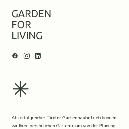
GARDEN
FOR
LIVING
✳︎
Als erfolgreicher
Tiroler Gartenbaubetrieb
können
wir Ihren persönlichen Gartentraum von der Planung