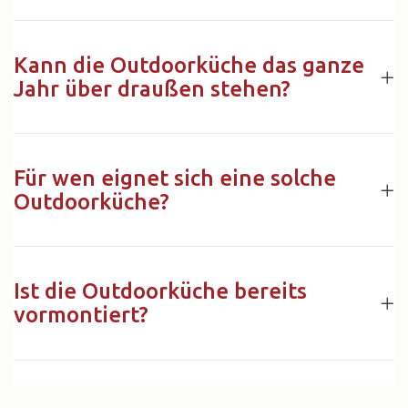
Kann die Outdoorküche das ganze
Jahr über draußen stehen?
Für wen eignet sich eine solche
Outdoorküche?
Ist die Outdoorküche bereits
vormontiert?