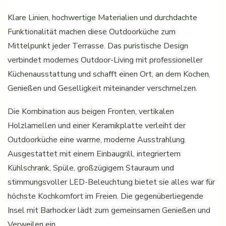
Klare Linien, hochwertige Materialien und durchdachte
Funktionalität machen diese Outdoorküche zum
Mittelpunkt jeder Terrasse. Das puristische Design
verbindet modernes Outdoor-Living mit professioneller
Küchenausstattung und schafft einen Ort, an dem Kochen,
Genießen und Geselligkeit miteinander verschmelzen.
Die Kombination aus beigen Fronten, vertikalen
Holzlamellen und einer Keramikplatte verleiht der
Outdoorküche eine warme, moderne Ausstrahlung.
Ausgestattet mit einem Einbaugrill, integriertem
Kühlschrank, Spüle, großzügigem Stauraum und
stimmungsvoller LED-Beleuchtung bietet sie alles war für
höchste Kochkomfort im Freien. Die gegenüberliegende
Insel mit Barhocker lädt zum gemeinsamen Genießen und
Verweilen ein.