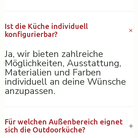
Ist die Küche individuell
konfigurierbar?
Ja, wir bieten zahlreiche
Möglichkeiten, Ausstattung,
Materialien und Farben
individuell an deine Wünsche
anzupassen.
Für welchen Außenbereich eignet
sich die Outdoorküche?