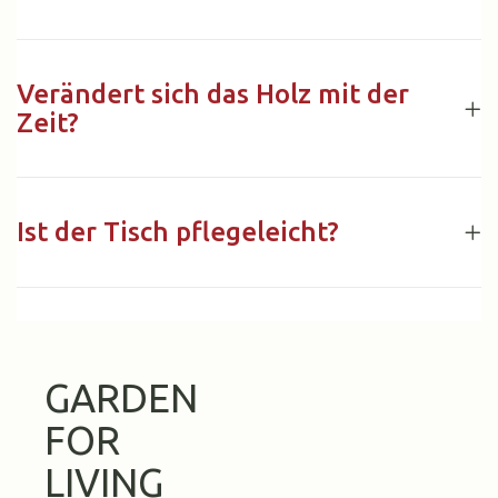
Verändert sich das Holz mit der
Zeit?
Ist der Tisch pflegeleicht?
GARDEN
FOR
LIVING