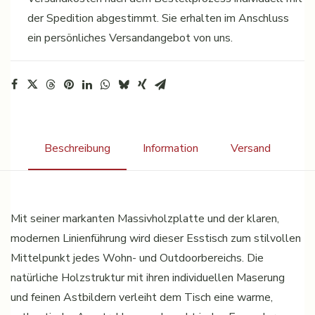
der Spedition abgestimmt. Sie erhalten im Anschluss
ein persönliches Versandangebot von uns.
Beschreibung
Information
Versand
Mit seiner markanten Massivholzplatte und der klaren,
modernen Linienführung wird dieser Esstisch zum stilvollen
Mittelpunkt jedes Wohn- und Outdoorbereichs. Die
natürliche Holzstruktur mit ihren individuellen Maserung
und feinen Astbildern verleiht dem Tisch eine warme,