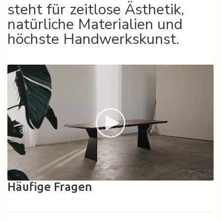
steht für zeitlose Ästhetik,
natürliche Materialien und
höchste Handwerkskunst.
Häufige Fragen