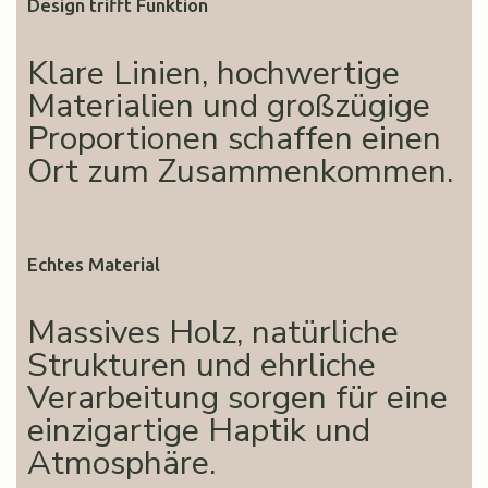
Design trifft Funktion
Klare Linien, hochwertige
Materialien und großzügige
Proportionen schaffen einen
Ort zum Zusammenkommen.
Echtes Material
Massives Holz, natürliche
Strukturen und ehrliche
Verarbeitung sorgen für eine
einzigartige Haptik und
Atmosphäre.