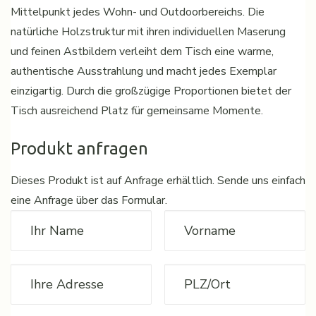
Mittelpunkt jedes Wohn- und Outdoorbereichs. Die
natürliche Holzstruktur mit ihren individuellen Maserung
und feinen Astbildern verleiht dem Tisch eine warme,
authentische Ausstrahlung und macht jedes Exemplar
einzigartig. Durch die großzügige Proportionen bietet der
Tisch ausreichend Platz für gemeinsame Momente.
Produkt anfragen
Dieses Produkt ist auf Anfrage erhältlich. Sende uns einfach
eine Anfrage über das Formular.