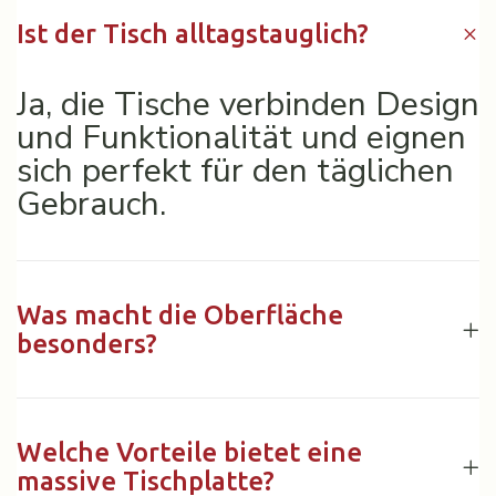
Ist der Tisch alltagstauglich?
Ja, die Tische verbinden Design
und Funktionalität und eignen
sich perfekt für den täglichen
Gebrauch.
Was macht die Oberfläche
besonders?
Welche Vorteile bietet eine
massive Tischplatte?