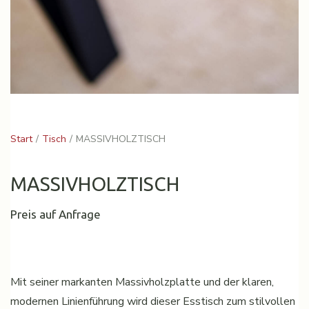
Start
Tisch
MASSIVHOLZTISCH
MASSIVHOLZTISCH
Preis auf Anfrage
Mit seiner markanten Massivholzplatte und der klaren,
modernen Linienführung wird dieser Esstisch zum stilvollen