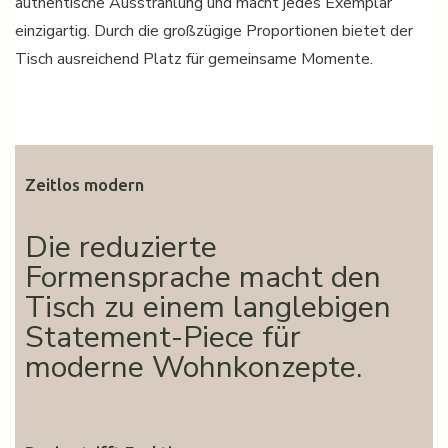
authentische Ausstrahlung und macht jedes Exemplar
einzigartig. Durch die großzügige Proportionen bietet der
Tisch ausreichend Platz für gemeinsame Momente.
Zeitlos modern
Die reduzierte
Formensprache macht den
Tisch zu einem langlebigen
Statement-Piece für
moderne Wohnkonzepte.