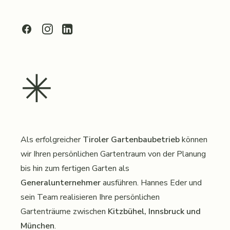
✳︎
Als erfolgreicher
Tiroler Gartenbaubetrieb
können
wir Ihren persönlichen Gartentraum von der Planung
bis hin zum fertigen Garten als
Generalunternehmer
ausführen. Hannes Eder und
sein Team realisieren Ihre persönlichen
Gartenträume zwischen
Kitzbühel, Innsbruck und
München
.