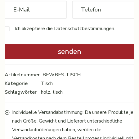
Ich akzeptiere die Datenschutzbestimmungen.
Artikelnummer
BEWBES-TISCH
Kategorie
Tisch
Schlagwörter
holz
,
tisch
Individuelle Versandabstimmung: Da unsere Produkte je
nach Größe, Gewicht und Lieferort unterschiedliche
Versandanforderungen haben, werden die
Versandkosten nach dem Bestellprozess individuell mit