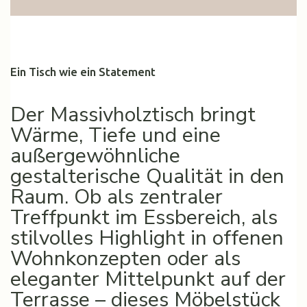
Ein Tisch wie ein Statement
Der Massivholztisch bringt
Wärme, Tiefe und eine
außergewöhnliche
gestalterische Qualität in den
Raum. Ob als zentraler
Treffpunkt im Essbereich, als
stilvolles Highlight in offenen
Wohnkonzepten oder als
eleganter Mittelpunkt auf der
Terrasse – dieses Möbelstück